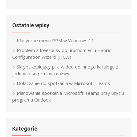
Ostatnie wpisy
Klasyczne menu PPM w Windows 11
Problem z free/busy po uruchomieniu Hybrid
Configuration Wizard (HCW)
Skrypt kopiujący pliki wideo do innego katalogu z
jednoczesną zmianą nazwy
Dołączanie do spotkania w Microsoft Teams
Planowanie spotkania Microsoft Teams przy użyciu
programu Outlook
Kategorie