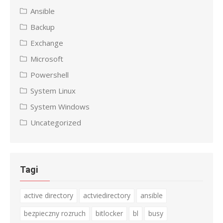
Ansible
Backup
Exchange
Microsoft
Powershell
System Linux
System Windows
Uncategorized
Tagi
active directory
actviedirectory
ansible
bezpieczny rozruch
bitlocker
bl
busy