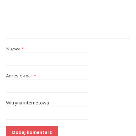
Nazwa
*
Adres e-mail
*
Witryna internetowa