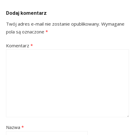
Dodaj komentarz
Twój adres e-mail nie zostanie opublikowany.
Wymagane
pola są oznaczone
*
Komentarz
*
Nazwa
*