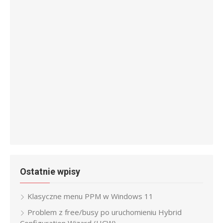
Ostatnie wpisy
Klasyczne menu PPM w Windows 11
Problem z free/busy po uruchomieniu Hybrid