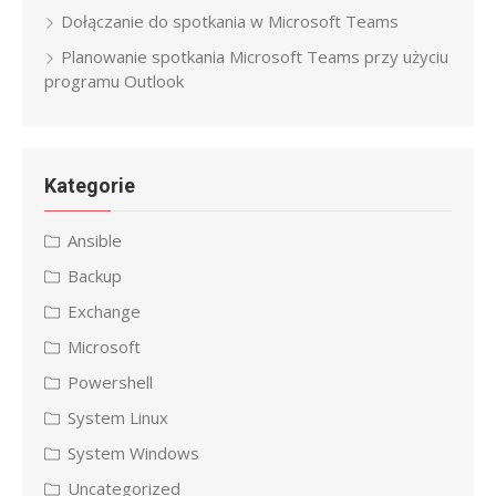
Dołączanie do spotkania w Microsoft Teams
Planowanie spotkania Microsoft Teams przy użyciu
programu Outlook
Kategorie
Ansible
Backup
Exchange
Microsoft
Powershell
System Linux
System Windows
Uncategorized