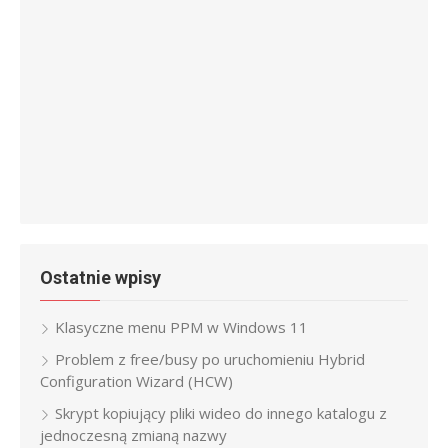
Ostatnie wpisy
Klasyczne menu PPM w Windows 11
Problem z free/busy po uruchomieniu Hybrid
Configuration Wizard (HCW)
Skrypt kopiujący pliki wideo do innego katalogu z
jednoczesną zmianą nazwy