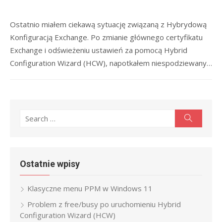
Ostatnio miałem ciekawą sytuację związaną z Hybrydową
Konfiguracją Exchange. Po zmianie głównego certyfikatu
Exchange i odświeżeniu ustawień za pomocą Hybrid
Configuration Wizard (HCW), napotkałem niespodziewany…
Search
Search
for:
Ostatnie wpisy
Klasyczne menu PPM w Windows 11
Problem z free/busy po uruchomieniu Hybrid
Configuration Wizard (HCW)