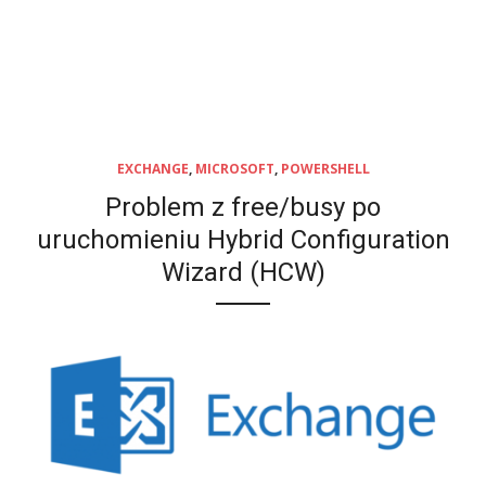
EXCHANGE
,
MICROSOFT
,
POWERSHELL
Problem z free/busy po
uruchomieniu Hybrid Configuration
Wizard (HCW)