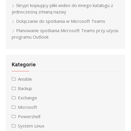
Skrypt kopiujący pliki wideo do innego katalogu z
jednoczesną zmianą nazwy
Dołączanie do spotkania w Microsoft Teams
Planowanie spotkania Microsoft Teams przy użyciu
programu Outlook
Kategorie
Ansible
Backup
Exchange
Microsoft
Powershell
System Linux