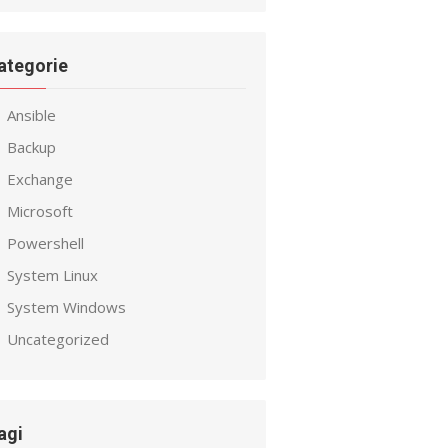
ategorie
Ansible
Backup
Exchange
Microsoft
Powershell
System Linux
System Windows
Uncategorized
agi