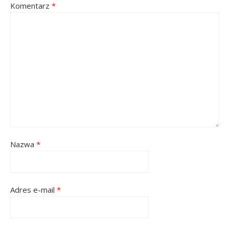
Komentarz
*
Nazwa
*
Adres e-mail
*