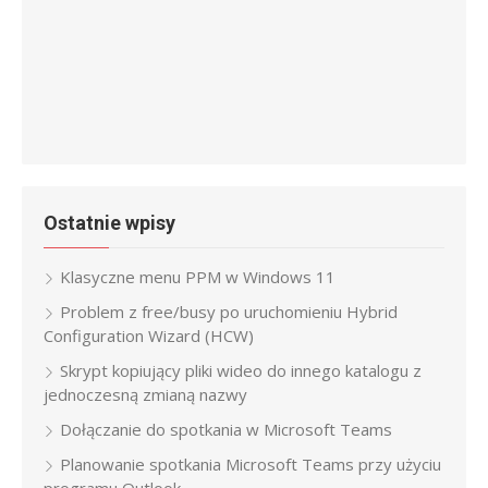
Ostatnie wpisy
Klasyczne menu PPM w Windows 11
Problem z free/busy po uruchomieniu Hybrid
Configuration Wizard (HCW)
Skrypt kopiujący pliki wideo do innego katalogu z
jednoczesną zmianą nazwy
Dołączanie do spotkania w Microsoft Teams
Planowanie spotkania Microsoft Teams przy użyciu