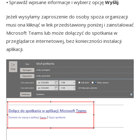
⦁ Sprawdź wpisane informacje i wybierz opcję
Wyślij
.
Jeżeli wysyłamy zaproszenie do osoby spoza organizacji
musi ona kliknąć w link przedstawiony poniżej i zainstalować
Microsoft Teams lub może dołączyć do spotkania w
przeglądarce internetowej, bez konieczności instalacji
aplikacji.