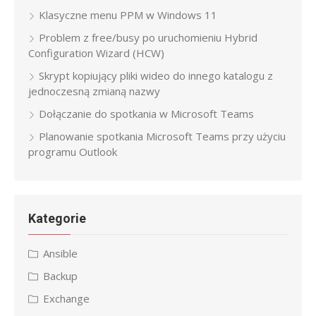
Klasyczne menu PPM w Windows 11
Problem z free/busy po uruchomieniu Hybrid
Configuration Wizard (HCW)
Skrypt kopiujący pliki wideo do innego katalogu z
jednoczesną zmianą nazwy
Dołączanie do spotkania w Microsoft Teams
Planowanie spotkania Microsoft Teams przy użyciu
programu Outlook
Kategorie
Ansible
Backup
Exchange