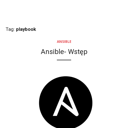
Tag:
playbook
ANSIBLE
Ansible- Wstęp