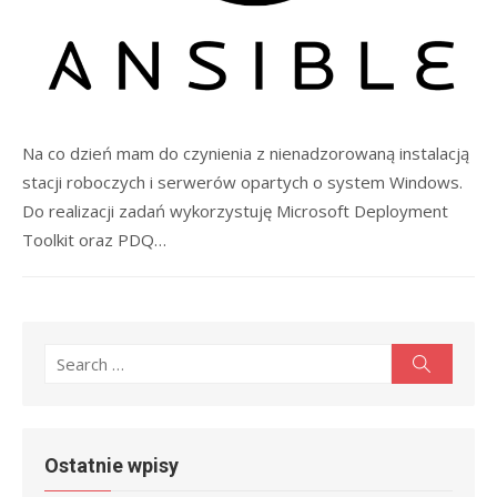
Na co dzień mam do czynienia z nienadzorowaną instalacją
stacji roboczych i serwerów opartych o system Windows.
Do realizacji zadań wykorzystuję Microsoft Deployment
Toolkit oraz PDQ…
Search
Search
for:
Ostatnie wpisy