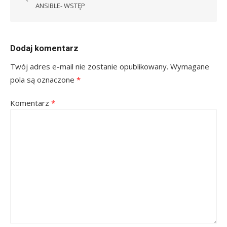
wpisu
ANSIBLE- WSTĘP
Dodaj komentarz
Twój adres e-mail nie zostanie opublikowany.
Wymagane
pola są oznaczone
*
Komentarz
*