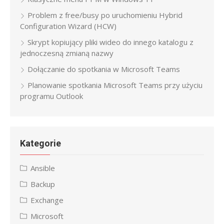
Problem z free/busy po uruchomieniu Hybrid
Configuration Wizard (HCW)
Skrypt kopiujący pliki wideo do innego katalogu z
jednoczesną zmianą nazwy
Dołączanie do spotkania w Microsoft Teams
Planowanie spotkania Microsoft Teams przy użyciu
programu Outlook
Kategorie
Ansible
Backup
Exchange
Microsoft