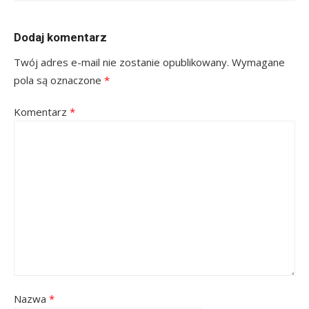
Dodaj komentarz
Twój adres e-mail nie zostanie opublikowany.
Wymagane
pola są oznaczone
*
Komentarz
*
Nazwa
*