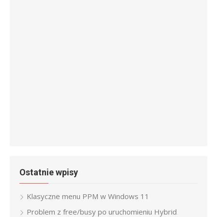
Ostatnie wpisy
Klasyczne menu PPM w Windows 11
Problem z free/busy po uruchomieniu Hybrid