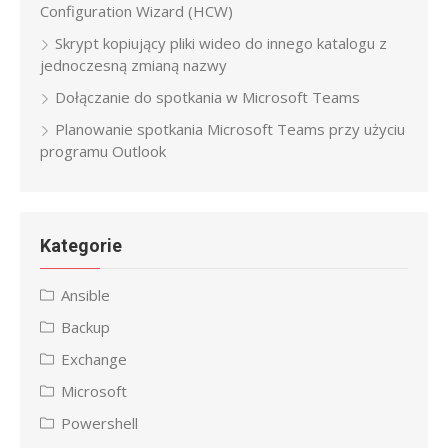
Configuration Wizard (HCW)
Skrypt kopiujący pliki wideo do innego katalogu z
jednoczesną zmianą nazwy
Dołączanie do spotkania w Microsoft Teams
Planowanie spotkania Microsoft Teams przy użyciu
programu Outlook
Kategorie
Ansible
Backup
Exchange
Microsoft
Powershell